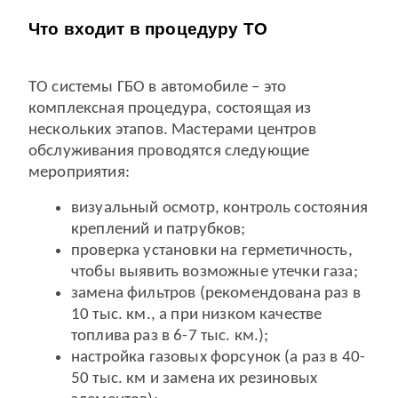
Что входит в процедуру ТО
ТО системы ГБО в автомобиле – это
комплексная процедура, состоящая из
нескольких этапов. Мастерами центров
обслуживания проводятся следующие
мероприятия:
визуальный осмотр, контроль состояния
креплений и патрубков;
проверка установки на герметичность,
чтобы выявить возможные утечки газа;
замена фильтров (рекомендована раз в
10 тыс. км., а при низком качестве
топлива раз в 6-7 тыс. км.);
настройка газовых форсунок (а раз в 40-
50 тыс. км и замена их резиновых