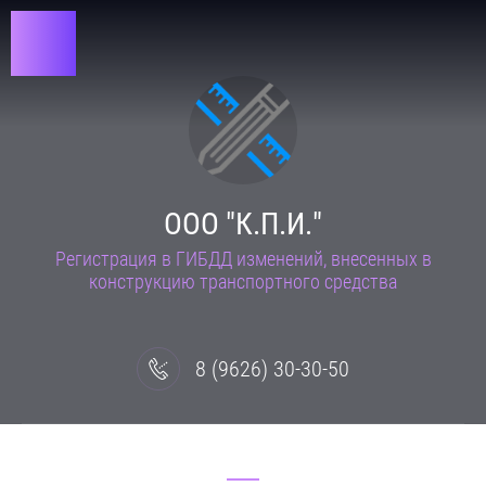
ООО "К.П.И."
Регистрация в ГИБДД изменений, внесенных в
конструкцию транспортного средства
8 (9626) 30-30-50