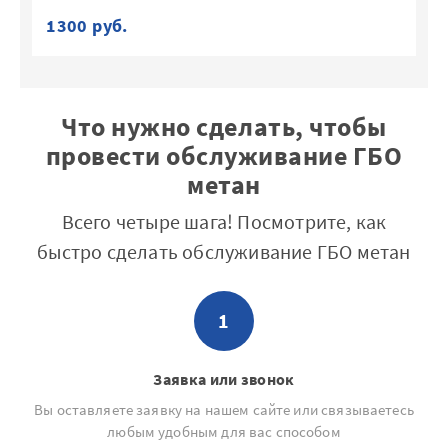
1300 руб.
13
Что нужно сделать, чтобы
провести обслуживание ГБО
метан
Всего четыре шага! Посмотрите, как
быстро сделать обслуживание ГБО метан
1
Заявка или звонок
Вы оставляете заявку на нашем сайте или связываетесь
любым удобным для вас способом