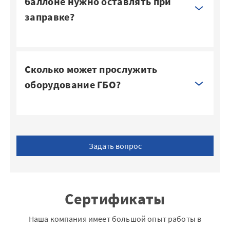
баллоне нужно оставлять при
заправке?
Сколько может прослужить
оборудование ГБО?
Задать вопрос
Сертификаты
Наша компания имеет большой опыт работы в