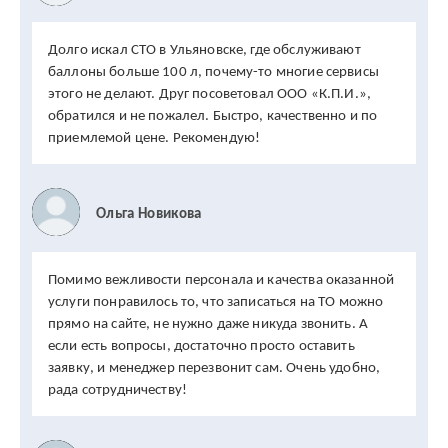
Долго искал СТО в Ульяновске, где обслуживают
баллоны больше 100 л, почему-то многие сервисы
этого не делают. Друг посоветовал ООО «К.П.И.»,
обратился и не пожалел. Быстро, качественно и по
приемлемой цене. Рекомендую!
Ольга Новикова
Помимо вежливости персонала и качества оказанной
услуги понравилось то, что записаться на ТО можно
прямо на сайте, не нужно даже никуда звонить. А
если есть вопросы, достаточно просто оставить
заявку, и менеджер перезвонит сам. Очень удобно,
рада сотрудничеству!