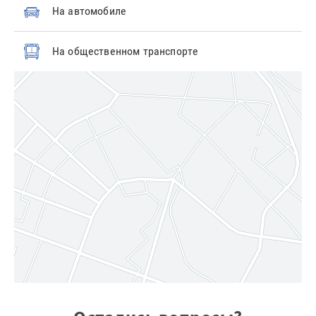
На автомобиле
На общественном транспорте