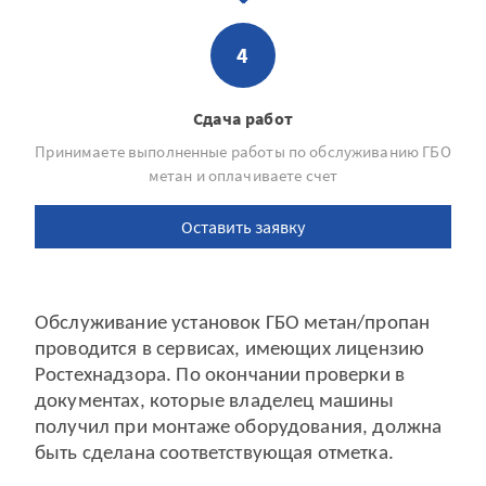
4
Сдача работ
Принимаете выполненные работы по обслуживанию ГБО
метан и оплачиваете счет
Оставить заявку
Обслуживание установок ГБО метан/пропан
проводится в сервисах, имеющих лицензию
Ростехнадзора. По окончании проверки в
документах, которые владелец машины
получил при монтаже оборудования, должна
быть сделана соответствующая отметка.