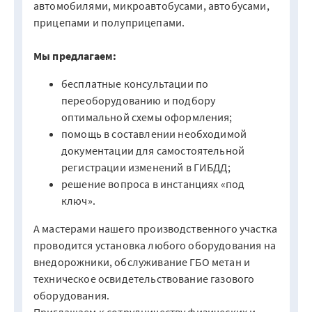
автомобилями, микроавтобусами, автобусами,
прицепами и полуприцепами.
Мы предлагаем:
бесплатные консультации по
переоборудованию и подбору
оптимальной схемы оформления;
помощь в составлении необходимой
документации для самостоятельной
регистрации изменений в ГИБДД;
решение вопроса в инстанциях «под
ключ».
А мастерами нашего производственного участка
проводится установка любого оборудования на
внедорожники, обслуживание ГБО метан ​​​​​и
техническое освидетельствование газового
оборудования.