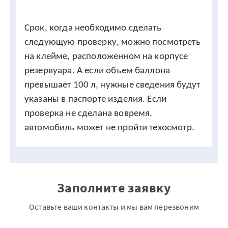
Срок, когда необходимо сделать
следующую проверку, можно посмотреть
на клейме, расположенном на корпусе
резервуара. А если объем баллона
превышает 100 л, нужные сведения будут
указаны в паспорте изделия. Если
проверка не сделана вовремя,
автомобиль может не пройти техосмотр.
Заполните заявку
Оставьте ваши контакты и мы вам перезвоним