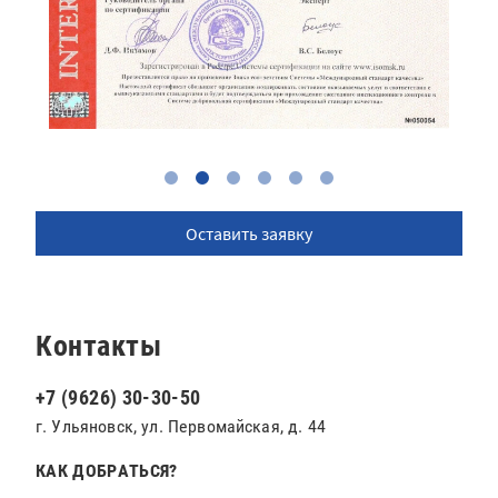
Оставить заявку
Контакты
+7 (9626) 30-30-50
г. Ульяновск, ул. Первомайская, д. 44
КАК ДОБРАТЬСЯ?