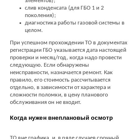
элементов);
слив конденсата (для ГБО 1 и 2
поколения);
диагностика работы газовой системы в
целом.
При успешном прохождении ТО в документах
регистрации ГБО указывается дата настоящей
проверки и месяц/год, когда надо провести
следующую. Если обнаружены
неисправности, назначается ремонт. Как
правило, его стоимость рассчитывается
отдельно, в зависимости от характера и
сложности поломки, в цену планового
обслуживания он не входит.
Когда нужен внеплановый осмотр
ТО вне графика, и, в ряде случаев срочный