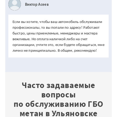
Виктор Асеев
Если вы хотите, чтобы ваш автомобиль обслуживали
профессионалы, то вы попали по адресу! Работают
быстро, цены приемлемые, менеджеры и мастера
вежливые. Но оплата наличкой либо на счет
организации, учтите это, если будете обращаться, мне
лично не принципиально. В общем, рекомендую!
Часто задаваемые
вопросы
по обслуживанию ГБО
метан в Ульяновске