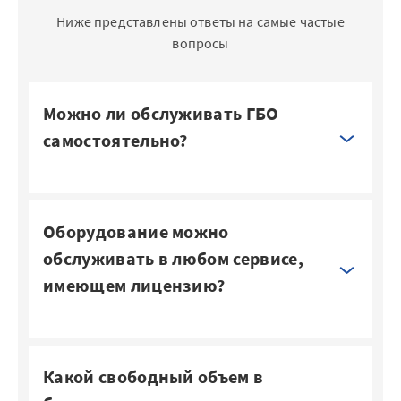
Ниже представлены ответы на самые частые
вопросы
Можно ли обслуживать ГБО
самостоятельно?
Оборудование можно
обслуживать в любом сервисе,
имеющем лицензию?
Какой свободный объем в