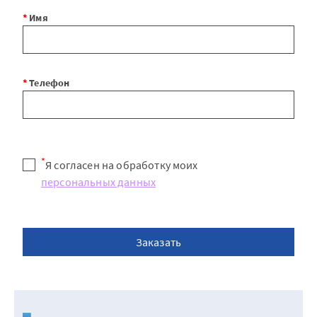
*
Имя
*
Телефон
*
Я согласен на обработку моих
персональных данных
Заказать