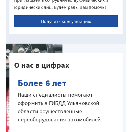
Приглашаем к сотрудничеству физических и
юридических лиц. Будем рады Вам помочь!
Получить консультацию
О нас в цифрах
Более 6 лет
Наши специалисты помогают
оформить в ГИБДД Ульяновской
области осуществленные
переоборудования автомобилей.