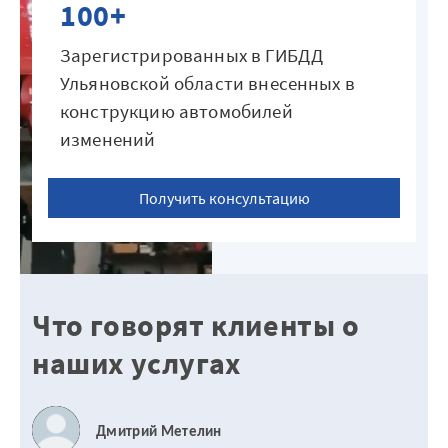
100+
Зарегистрированных в ГИБДД
Ульяновской области внесенных в
конструкцию автомобилей
изменений
Получить консультацию
Что говорят клиенты о
наших услугах
Дмитрий Метелин