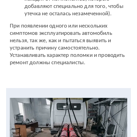
добавляют специально для того, чтобы
утечка не осталась незамеченной).
При появлении одного или нескольких
симптомов эксплуатировать автомобиль
нельзя, так же, как и пытаться выявить и
устранить причину самостоятельно.
Устанавливать характер поломки и проводить
ремонт должны специалисты.