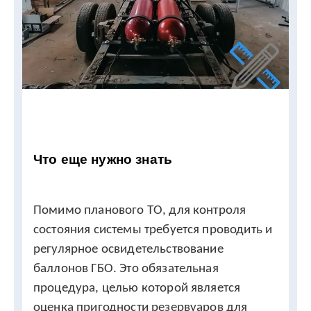
Что еще нужно знать
Помимо планового ТО, для контроля
состояния системы требуется проводить и
регулярное освидетельствование
баллонов ГБО. Это обязательная
процедура, целью которой является
оценка пригодности резервуаров для