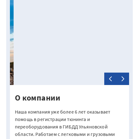
О компании
Наша компания уже более 6 лет оказывает
помощь в регистрации тюнинга и
переоборудования в ГИБДД Ульяновской
области. Работаем с легковыми и грузовыми