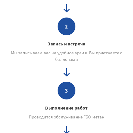
2
Запись и встреча
Мы записываем вас на удобное время. Вы приезжаете с
баллонами
3
Выполнение работ
Проводится обслуживание ГБО метан