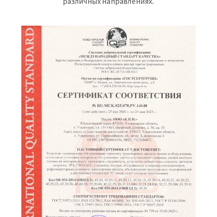
различных направлениях.