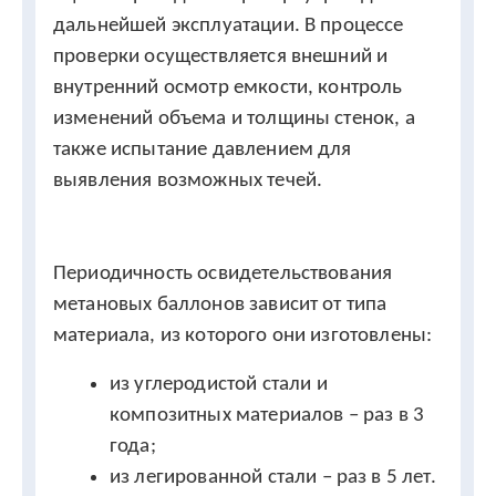
дальнейшей эксплуатации. В процессе
проверки осуществляется внешний и
внутренний осмотр емкости, контроль
изменений объема и толщины стенок, а
также испытание давлением для
выявления возможных течей.
Периодичность освидетельствования
метановых баллонов зависит от типа
материала, из которого они изготовлены:
из углеродистой стали и
композитных материалов – раз в 3
года;
из легированной стали – раз в 5 лет.