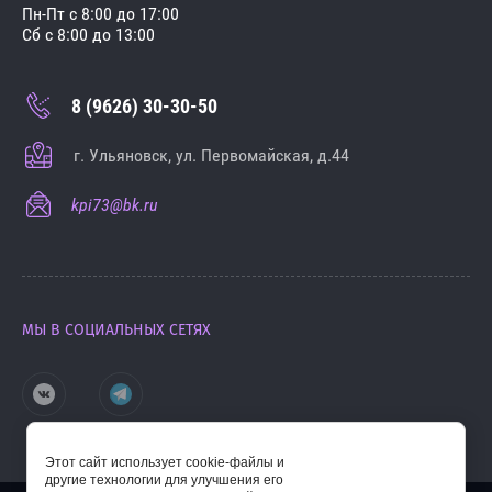
Пн-Пт с 8:00 до 17:00
Сб с 8:00 до 13:00
8 (9626) 30-30-50
г. Ульяновск, ул. Первомайская, д.44
kpi73@bk.ru
МЫ В СОЦИАЛЬНЫХ СЕТЯХ
Этот сайт использует cookie-файлы и
другие технологии для улучшения его