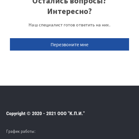
Остались вопросы?
Интересно?
Наш специалист готов ответить на них.
Перезвоните мне
Copyright © 2020 - 2021 ООО "К.П.И."
График работы: