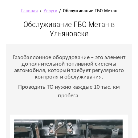
Главная
/
Услуги
/
Обслуживание ГБО Метан
Обслуживание ГБО Метан в
Ульяновске
Газобаллонное оборудование – это элемент
дополнительной топливной системы
автомобиля, который требует регулярного
контроля и обслуживания.
Проводить ТО нужно каждые 10 тыс. км
пробега.